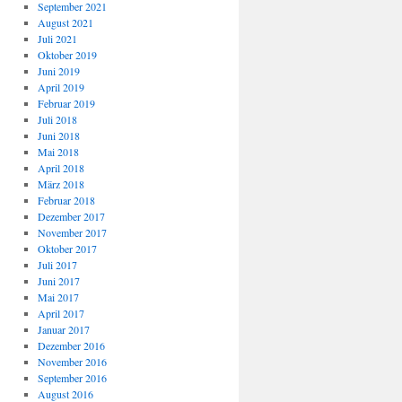
September 2021
August 2021
Juli 2021
Oktober 2019
Juni 2019
April 2019
Februar 2019
Juli 2018
Juni 2018
Mai 2018
April 2018
März 2018
Februar 2018
Dezember 2017
November 2017
Oktober 2017
Juli 2017
Juni 2017
Mai 2017
April 2017
Januar 2017
Dezember 2016
November 2016
September 2016
August 2016