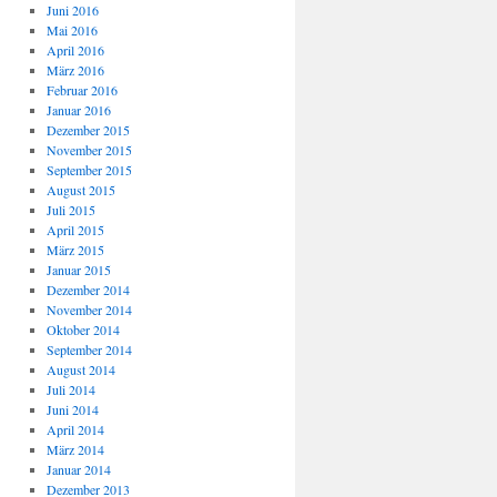
Juni 2016
Mai 2016
April 2016
März 2016
Februar 2016
Januar 2016
Dezember 2015
November 2015
September 2015
August 2015
Juli 2015
April 2015
März 2015
Januar 2015
Dezember 2014
November 2014
Oktober 2014
September 2014
August 2014
Juli 2014
Juni 2014
April 2014
März 2014
Januar 2014
Dezember 2013