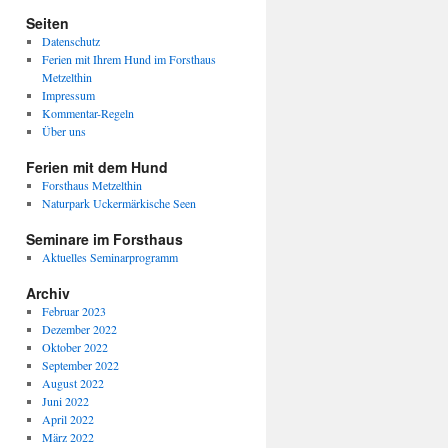
Seiten
Datenschutz
Ferien mit Ihrem Hund im Forsthaus
Metzelthin
Impressum
Kommentar-Regeln
Über uns
Ferien mit dem Hund
Forsthaus Metzelthin
Naturpark Uckermärkische Seen
Seminare im Forsthaus
Aktuelles Seminarprogramm
Archiv
Februar 2023
Dezember 2022
Oktober 2022
September 2022
August 2022
Juni 2022
April 2022
März 2022