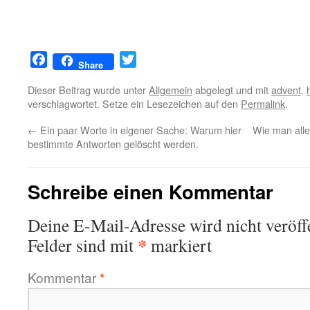
Facebook
Twitter
Share
Dieser Beitrag wurde unter
Allgemein
abgelegt und mit
advent
,
verschlagwortet. Setze ein Lesezeichen auf den
Permalink
.
←
Ein paar Worte in eigener Sache: Warum hier
Wie man alle
bestimmte Antworten gelöscht werden.
Schreibe einen Kommentar
Deine E-Mail-Adresse wird nicht veröffe
*
Felder sind mit
markiert
Kommentar
*