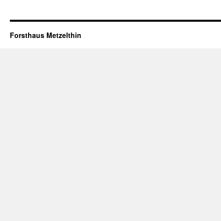
Forsthaus Metzelthin