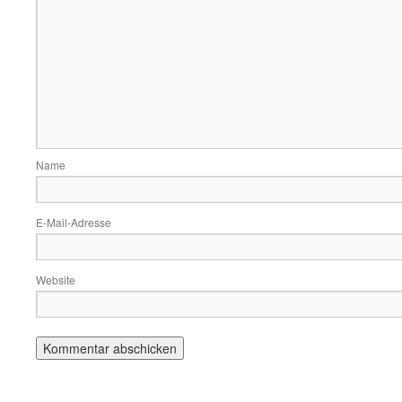
Name
E-Mail-Adresse
Website