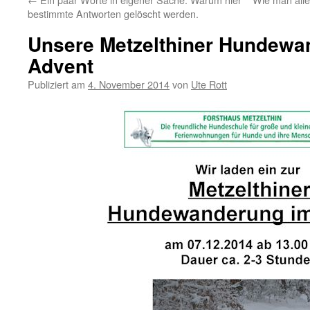
bestimmte Antworten gelöscht werden.
Unsere Metzelthiner Hundewa
Advent
Publiziert am
4. November 2014
von
Ute Rott